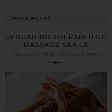
This event has passed.
UPGRADING THERAPEUTIC
MASSAGE SKILLS
Mar 13, 2025 @ 11:30 am
-
Apr 14, 2025 @ 5:00 pm
FREE