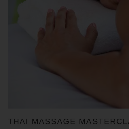
THAI MASSAGE MASTERCL