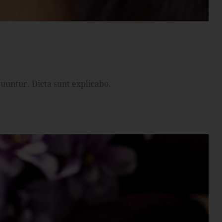
uuntur. Dicta sunt explicabo.