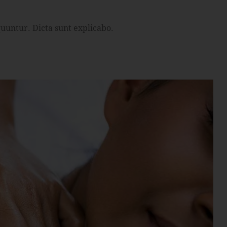
uuntur. Dicta sunt explicabo.