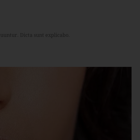
uuntur. Dicta sunt explicabo.