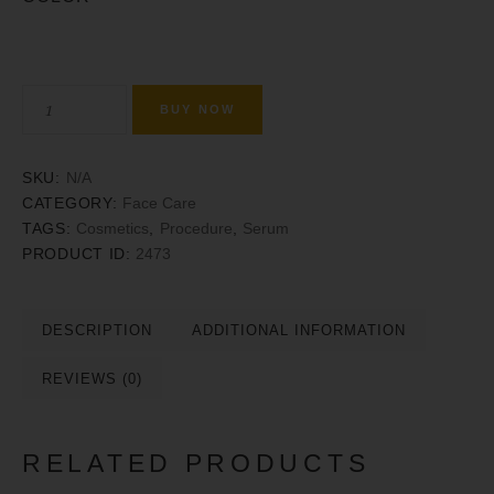
BUY NOW
SKU:
N/A
CATEGORY:
Face Care
TAGS:
Cosmetics
,
Procedure
,
Serum
PRODUCT ID:
2473
DESCRIPTION
ADDITIONAL INFORMATION
REVIEWS (0)
RELATED PRODUCTS