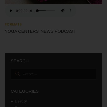
FORMATS
YOGA CENTERS’ NEWS PODCAST
SEARCH
CATEGORIES
Beauty