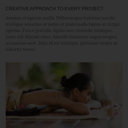
CREATIVE APPROACH TO EVERY PROJECT
Aenean et egestas nulla. Pellentesque habitant morbi
tristique senectus et netus et malesuada fames ac turpis
egestas. Fusce gravida, ligula non molestie tristique,
justo elit blandit risus, blandit maximus augue magna
accumsan ante. Duis id mi tristique, pulvinar neque at,
lobortis tortor.