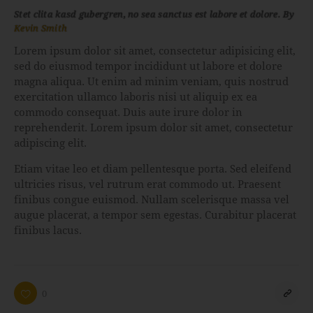
Stet clita kasd gubergren, no sea sanctus est labore et dolore. By
Kevin Smith
Lorem ipsum dolor sit amet, consectetur adipisicing elit,
sed do eiusmod tempor incididunt ut labore et dolore
magna aliqua. Ut enim ad minim veniam, quis nostrud
exercitation ullamco laboris nisi ut aliquip ex ea
commodo consequat. Duis aute irure dolor in
reprehenderit. Lorem ipsum dolor sit amet, consectetur
adipiscing elit.
Etiam vitae leo et diam pellentesque porta. Sed eleifend
ultricies risus, vel rutrum erat commodo ut. Praesent
finibus congue euismod. Nullam scelerisque massa vel
augue placerat, a tempor sem egestas. Curabitur placerat
finibus lacus.
0