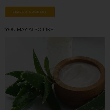
YOU MAY ALSO LIKE