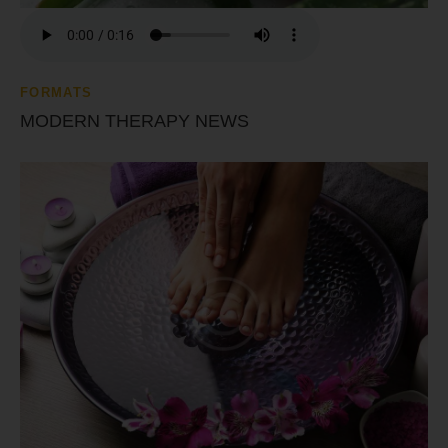
FORMATS
MODERN THERAPY NEWS