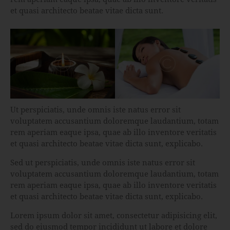
et quasi architecto beatae vitae dicta sunt.
Ut perspiciatis, unde omnis iste natus error sit
voluptatem accusantium doloremque laudantium, totam
rem aperiam eaque ipsa, quae ab illo inventore veritatis
et quasi architecto beatae vitae dicta sunt, explicabo.
Sed ut perspiciatis, unde omnis iste natus error sit
voluptatem accusantium doloremque laudantium, totam
rem aperiam eaque ipsa, quae ab illo inventore veritatis
et quasi architecto beatae vitae dicta sunt, explicabo.
Lorem ipsum dolor sit amet, consectetur adipisicing elit,
sed do eiusmod tempor incididunt ut labore et dolore