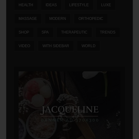
HEALTH
IDEAS
LIFESTYLE
LUXE
MASSAGE
MODERN
ORTHOPEDIC
SHOP
SPA
THERAPEUTIC
TRENDS
VIDEO
WITH SIDEBAR
WORLD