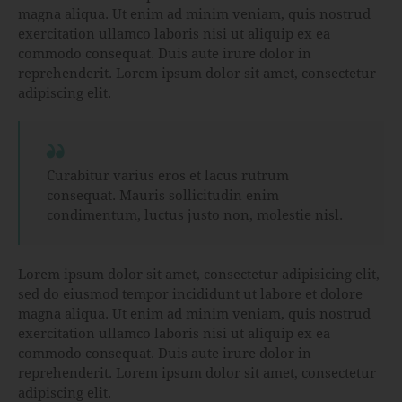
magna aliqua. Ut enim ad minim veniam, quis nostrud
exercitation ullamco laboris nisi ut aliquip ex ea
commodo consequat. Duis aute irure dolor in
reprehenderit. Lorem ipsum dolor sit amet, consectetur
adipiscing elit.
Curabitur varius eros et lacus rutrum
consequat. Mauris sollicitudin enim
condimentum, luctus justo non, molestie nisl.
Lorem ipsum dolor sit amet, consectetur adipisicing elit,
sed do eiusmod tempor incididunt ut labore et dolore
magna aliqua. Ut enim ad minim veniam, quis nostrud
exercitation ullamco laboris nisi ut aliquip ex ea
commodo consequat. Duis aute irure dolor in
reprehenderit. Lorem ipsum dolor sit amet, consectetur
adipiscing elit.